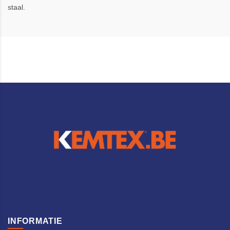
staal.
INFORMATIE