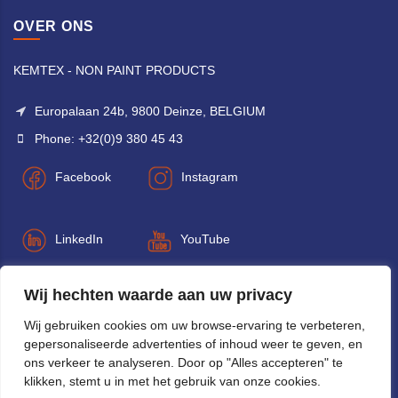
OVER ONS
KEMTEX - NON PAINT PRODUCTS
Europalaan 24b, 9800 Deinze, BELGIUM
Phone: +32(0)9 380 45 43
Facebook
Instagram
LinkedIn
YouTube
Wij hechten waarde aan uw privacy
Wij gebruiken cookies om uw browse-ervaring te verbeteren,
gepersonaliseerde advertenties of inhoud weer te geven, en
ons verkeer te analyseren. Door op "Alles accepteren" te
klikken, stemt u in met het gebruik van onze cookies.