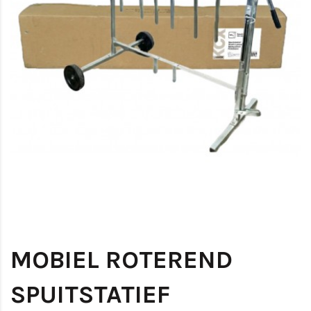
MOBIEL ROTEREND
SPUITSTATIEF