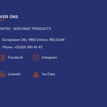
VER ONS
EMTEX - NON PAINT PRODUCTS
Europalaan 24b, 9800 Deinze, BELGIUM
Phone: +32(0)9 380 45 43
Facebook
Instagram
LinkedIn
YouTube