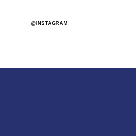
@INSTAGRAM