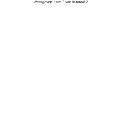
Weergeven 1 t/m 2 van in totaal 2