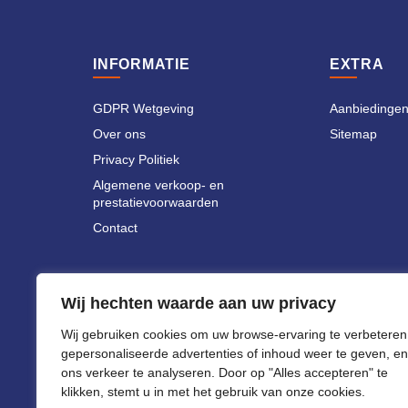
INFORMATIE
EXTRA
GDPR Wetgeving
Aanbiedinge
Over ons
Sitemap
Privacy Politiek
Algemene verkoop- en
prestatievoorwaarden
Contact
Wij hechten waarde aan uw privacy
Wij gebruiken cookies om uw browse-ervaring te verbeteren
gepersonaliseerde advertenties of inhoud weer te geven, en
ons verkeer te analyseren. Door op "Alles accepteren" te
klikken, stemt u in met het gebruik van onze cookies.