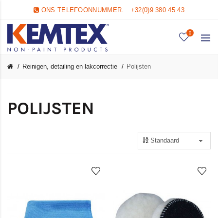
ONS TELEFOONNUMMER:
+32(0)9 380 45 43
0
Reinigen, detailing en lakcorrectie
Polijsten
POLIJSTEN