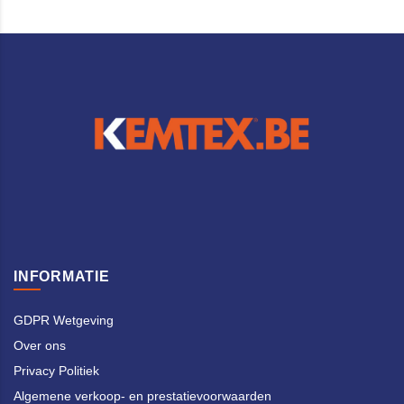
INFORMATIE
GDPR Wetgeving
Over ons
Privacy Politiek
Algemene verkoop- en prestatievoorwaarden