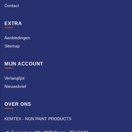
Contact
EXTRA
Aanbiedingen
Sitemap
MIJN ACCOUNT
Verlanglijst
Nieuwsbrief
OVER ONS
KEMTEX - NON PAINT PRODUCTS