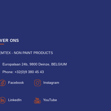
VER ONS
EMTEX - NON PAINT PRODUCTS
Europalaan 24b, 9800 Deinze, BELGIUM
Phone: +32(0)9 380 45 43
Facebook
Instagram
LinkedIn
YouTube