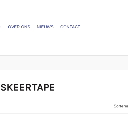
OVER ONS
NIEUWS
CONTACT
SKEERTAPE
Sortere