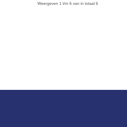
Weergeven 1 t/m 6 van in totaal 6