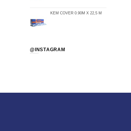
KEM COVER 0.90M X 22,5 M
@INSTAGRAM