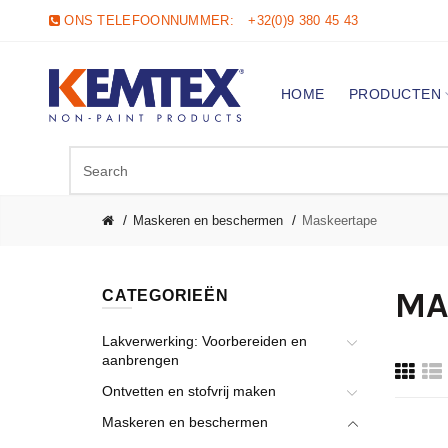
ONS TELEFOONNUMMER:
+32(0)9 380 45 43
HOME
PRODUCTEN
Maskeren en beschermen
Maskeertape
MA
CATEGORIEËN
Lakverwerking: Voorbereiden en
aanbrengen
Ontvetten en stofvrij maken
Maskeren en beschermen