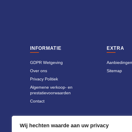
INFORMATIE
EXTRA
GDPR Wetgeving
Aanbiedinge
Over ons
Sitemap
Privacy Politiek
Algemene verkoop- en
prestatievoorwaarden
Contact
Wij hechten waarde aan uw privacy