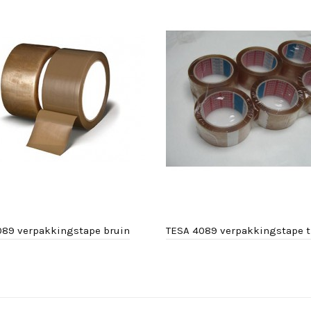
089 verpakkingstape bruin