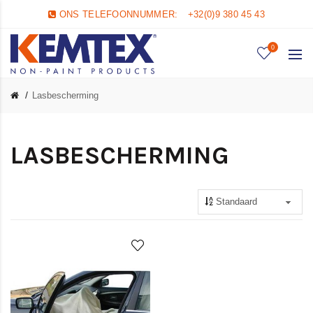
ONS TELEFOONNUMMER:
+32(0)9 380 45 43
0
Lasbescherming
LASBESCHERMING