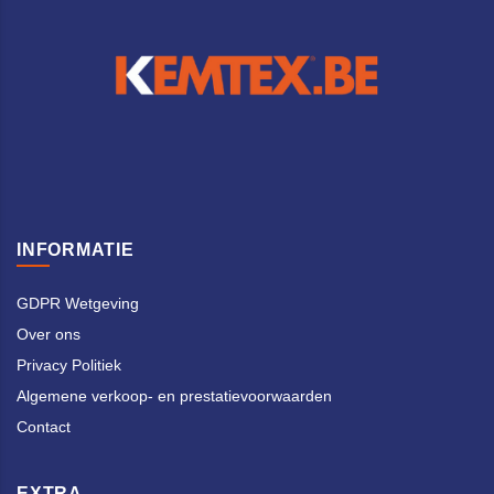
INFORMATIE
GDPR Wetgeving
Over ons
Privacy Politiek
Algemene verkoop- en prestatievoorwaarden
Contact
EXTRA