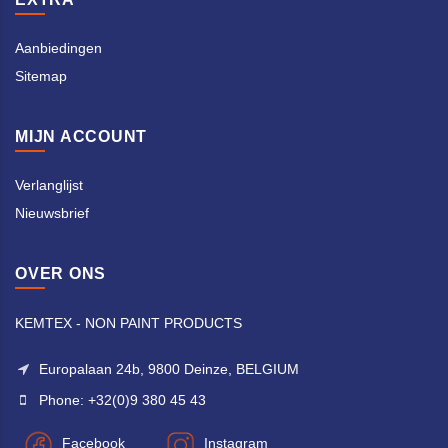
Aanbiedingen
Sitemap
MIJN ACCOUNT
Verlanglijst
Nieuwsbrief
OVER ONS
KEMTEX - NON PAINT PRODUCTS
Europalaan 24b, 9800 Deinze, BELGIUM
Phone: +32(0)9 380 45 43
Facebook
Instagram