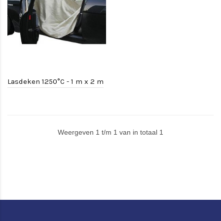
Lasdeken 1250°C - 1 m x 2 m
Weergeven 1 t/m 1 van in totaal 1